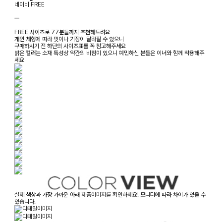
네이비 FREE
ㅡ
FREE 사이즈로 77분들까지 추천해드려요
개인 체형에 따라 핏이나 기장이 달라질 수 있으니
구매하시기 전 하단의 사이즈표를 꼭 참고해주세요
밝은 컬러는 소재 특성상 약간의 비침이 있으니 예민하신 분들은 이너와 함께 착용해주
세요
실제 색상과 가장 가까운 아래 제품이미지를 확인하세요! 모니터에 따라 차이가 있을 수
있습니다.