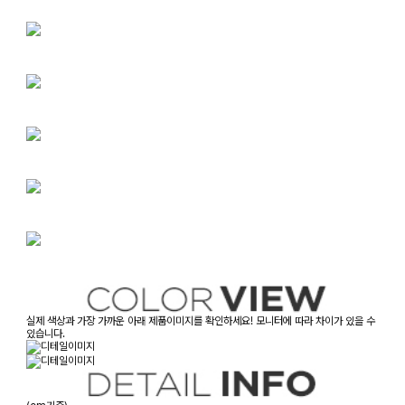
실제 색상과 가장 가까운 아래 제품이미지를 확인하세요! 모니터에 따라 차이가 있을 수
있습니다.