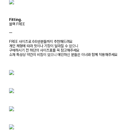
Fitting.
블랙 FREE
ㅡ
FREE 사이즈로 66반분들까지 추천해드려요
개인 체형에 따라 핏이나 기장이 달라질 수 있으니
구매하시기 전 하단의 사이즈표를 꼭 참고해주세요
소재 특성상 약간의 비침이 있으니 예민하신 분들은 이너와 함께 착용해주세요