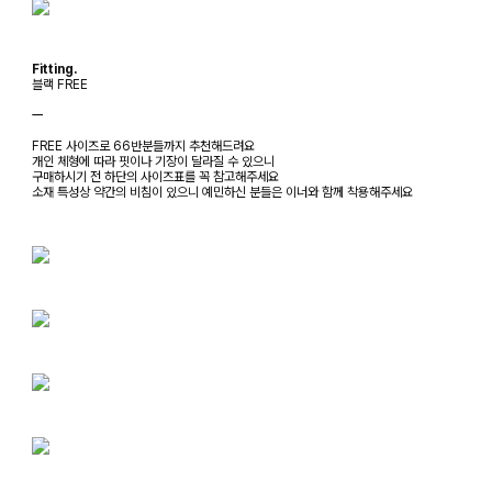
Fitting.
블랙 FREE
ㅡ
FREE 사이즈로 66반분들까지 추천해드려요
개인 체형에 따라 핏이나 기장이 달라질 수 있으니
구매하시기 전 하단의 사이즈표를 꼭 참고해주세요
소재 특성상 약간의 비침이 있으니 예민하신 분들은 이너와 함께 착용해주세요