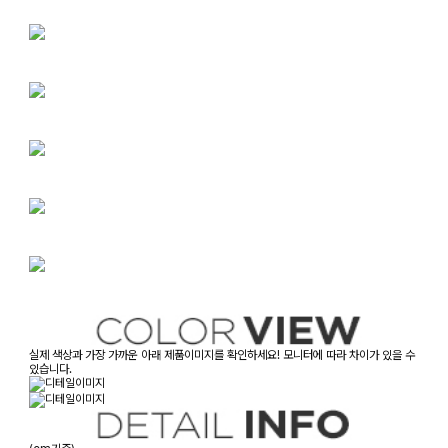
실제 색상과 가장 가까운 아래 제품이미지를 확인하세요! 모니터에 따라 차이가 있을 수
있습니다.