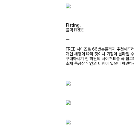
Fitting.
블랙 FREE
ㅡ
FREE 사이즈로 66반분들까지 추천해드
개인 체형에 따라 핏이나 기장이 달라질 
구매하시기 전 하단의 사이즈표를 꼭 참
소재 특성상 약간의 비침이 있으니 예민하