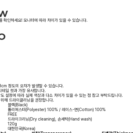
 확인하세요! 모니터에 따라 차이가 있을 수 있습니다.
3cm 정도의 오차가 발생할 수 있습니다.
디테일 컷과 가장 유사합니다.
상도 설정에 따라 실제 색상과 다소 차이가 있을 수 있는 점 참고 부탁드립니다.
를 위해 드라이클리닝을 권장합니다.
블랙(Black)
폴리에스터(Polyester) 100% / 레이스-면(Cotton) 100%
FREE
드라이크리닝(Dry cleaning), 손세탁(Hand wash)
120g
대한민국(Korea)