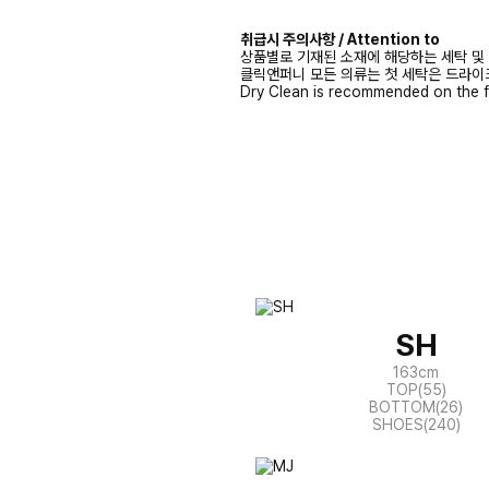
취급시 주의사항 / Attention to
상품별로 기재된 소재에 해당하는 세탁 및
클릭앤퍼니 모든 의류는 첫 세탁은 드라이
Dry Clean is recommended on the f
SH
163cm
TOP(55)
BOTTOM(26)
SHOES(240)