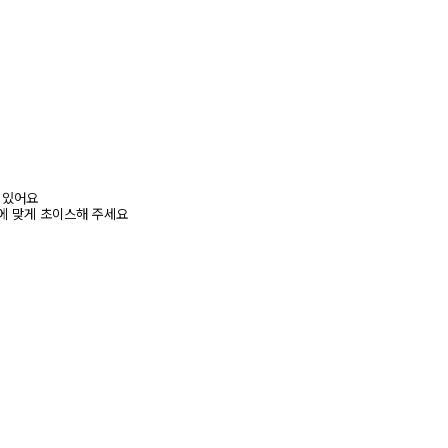
어 있어요
에 맞게 초이스해 주세요