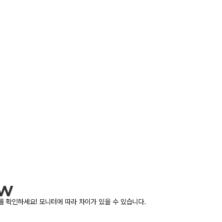
 확인하세요! 모니터에 따라 차이가 있을 수 있습니다.