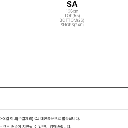
SA
168cm
TOP(55)
BOTTOM(26)
SHOES(240)
2~3일 이내(주말제외) CJ 대한통운으로 발송됩니다.
는 경우 배송이 지연될 수 있으니 양해바랍니다.