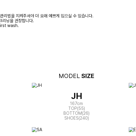
 관리법을 지켜주셔야 더 오래 예쁘게 입으실 수 있습니다.
크리닝을 권장합니다.
irst wash.
MODEL
SIZE
JH
167cm
TOP(55)
BOTTOM(26)
SHOES(240)