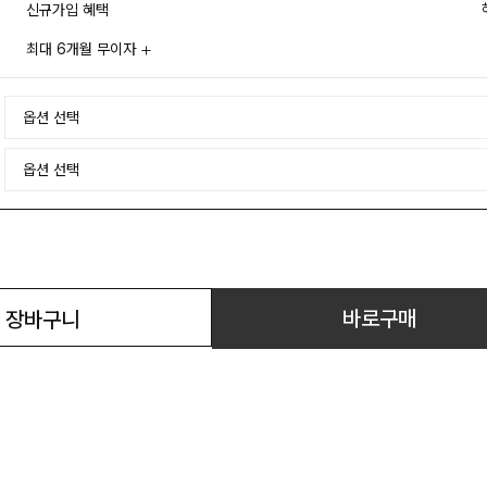
신규가입 혜택
최대 6개월 무이자
바로구매
장바구니