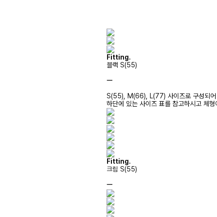
Fitting.
블랙 S(55)
ㅡ
S(55), M(66), L(77) 사이즈로 구성되
하단에 있는 사이즈 표를 참고하시고 체형
Fitting.
크림 S(55)
ㅡ