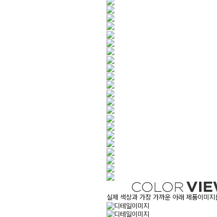
실제 색상과 가장 가까운 아래 제품이미지를