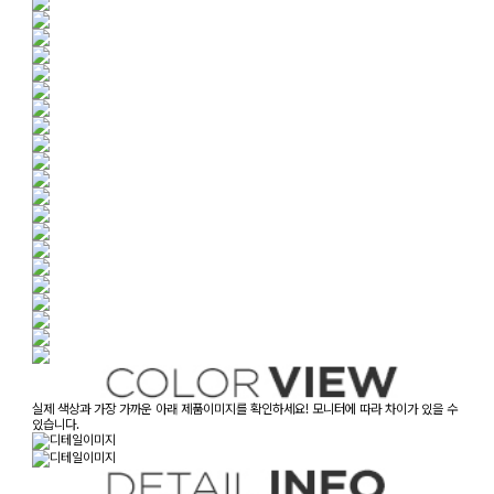
실제 색상과 가장 가까운 아래 제품이미지를 확인하세요! 모니터에 따라 차이가 있을 수
있습니다.