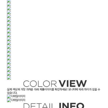
실제 색상과 가장 가까운 아래 제품이미지를 확인하세요! 모니터에 따라 차이가 있을 수
있습니다.