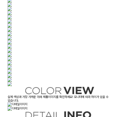
실제 색상과 가장 가까운 아래 제품이미지를 확인하세요! 모니터에 따라 차이가 있을 수
있습니다.