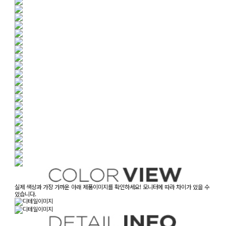
실제 색상과 가장 가까운 아래 제품이미지를 확인하세요! 모니터에 따라 차이가 있을 수
있습니다.