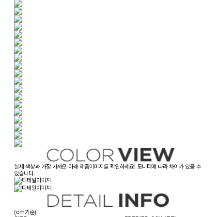
실제 색상과 가장 가까운 아래 제품이미지를 확인하세요! 모니터에 따라 차이가 있을 수
있습니다.
(cm기준)