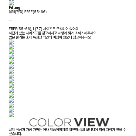
Fitting.
블랙(긴팔) FREE(55-66)
ㅡ
FREE(55-66), L(77) 사이즈로 구성되어 있어요
하단에 있는 사이즈표를 참고하시고 체형에 맞게 초이스해주세요
밝은 컬러는 소재 특성상 약간의 비침이 있으니 참고해주세요
실제 색상과 가장 가까운 아래 제품이미지를 확인하세요! 모니터에 따라 차이가 있을 수
있습니다.