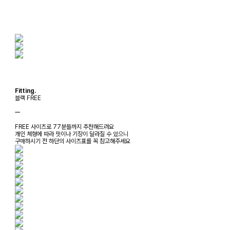
Fitting.
블랙 FREE
ㅡ
FREE 사이즈로 77분들까지 추천해드려요
개인 체형에 따라 핏이나 기장이 달라질 수 있으니
구매하시기 전 하단의 사이즈표를 꼭 참고해주세요