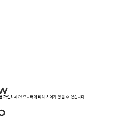
 확인하세요! 모니터에 따라 차이가 있을 수 있습니다.