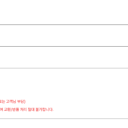
료는 고객님 부담)
며 교환/반품 처리 절대 불가합니다.