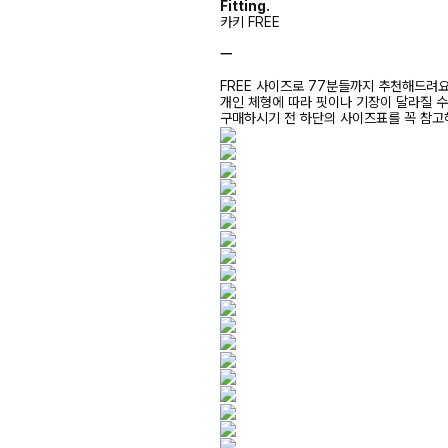
Fitting.
카키 FREE
ㅡ
FREE 사이즈로 77분들까지 추천해드려
개인 체형에 따라 핏이나 기장이 달라질 
구매하시기 전 하단의 사이즈표를 꼭 참