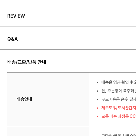
REVIEW
Q&A
배송/교환/반품 안내
배송은 입금 확인 후 
단, 주문량이 폭주하
배송안내
무료배송은 순수 결제
제주도 및 도서산간지
모든 배송 과정은 C