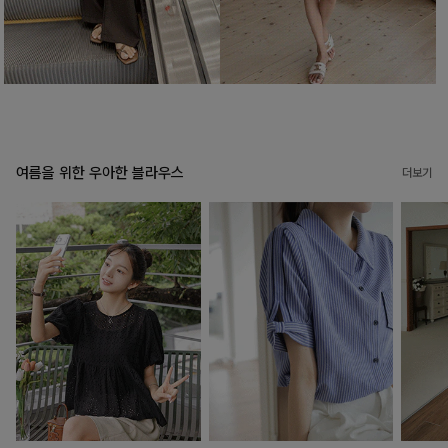
여름을 위한 우아한 블라우스
더보기