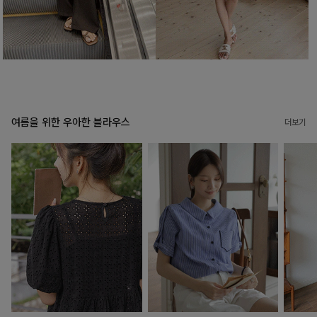
여름을 위한 우아한 블라우스
더보기