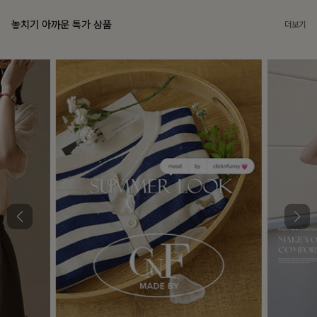
놓치기 아까운 특가 상품
더보기