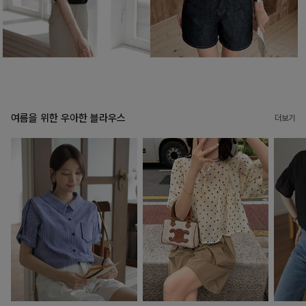
여름을 위한 우아한 블라우스
더보기