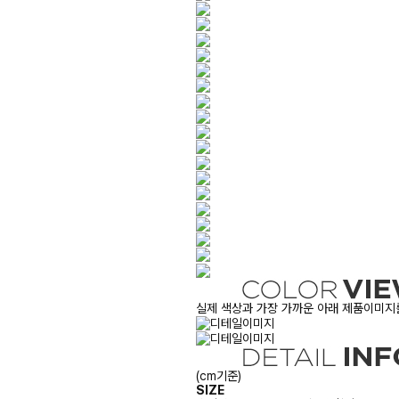
실제 색상과 가장 가까운 아래 제품이미지를
(cm기준)
SIZE