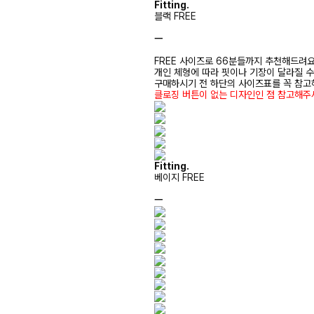
Fitting.
블랙 FREE
ㅡ
FREE 사이즈로 66분들까지 추천해드려
개인 체형에 따라 핏이나 기장이 달라질 
구매하시기 전 하단의 사이즈표를 꼭 참
클로징 버튼이 없는 디자인인 점 참고해주
Fitting.
베이지 FREE
ㅡ