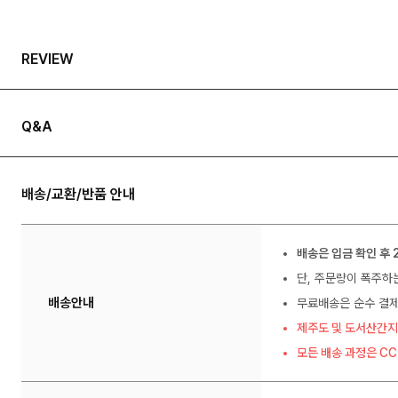
REVIEW
Q&A
배송/교환/반품 안내
배송은 입금 확인 후 
단, 주문량이 폭주하
배송안내
무료배송은 순수 결제
제주도 및 도서산간지
모든 배송 과정은 C