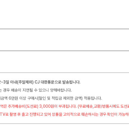
2~3일 이내(주말제외) CJ 대한통운으로 발송됩니다.
는 경우 배송이 지연될 수 있으니 양해바랍니다.
금액 6만원 이상 구매시(할인 및 적립금 제외한 금액) 적용됩니다.
역은 추가배송비(도선료) 3,000원이 부과됩니다. (무료배송,교환/반품시에도 도선
CTV로 촬영 후 출고 진행되고 있어 상품을 고의적으로 훼손하시는 경우 확인이 가능하