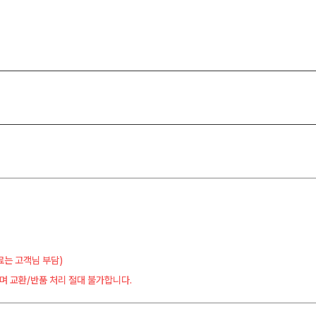
료는 고객님 부담)
며 교환/반품 처리 절대 불가합니다.