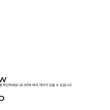
 확인하세요! 모니터에 따라 차이가 있을 수 있습니다.