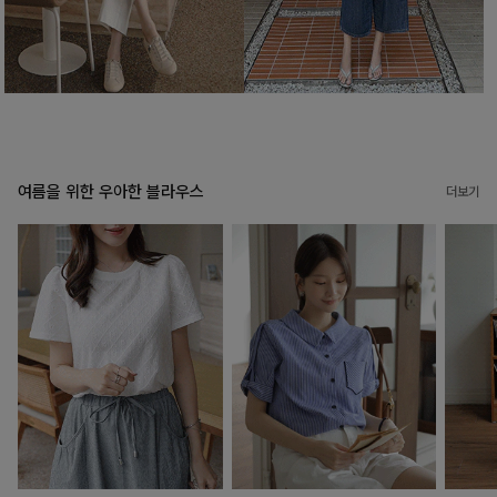
여름을 위한 우아한 블라우스
더보기