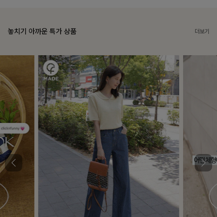
놓치기 아까운 특가 상품
더보기