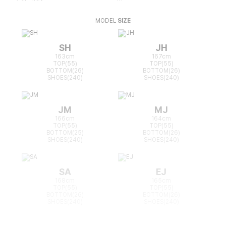
MODEL
SIZE
SH
JH
163cm
167cm
TOP(55)
TOP(55)
BOTTOM(26)
BOTTOM(26)
SHOES(240)
SHOES(240)
JM
MJ
166cm
164cm
TOP(55)
TOP(55)
BOTTOM(25)
BOTTOM(26)
SHOES(240)
SHOES(240)
SA
EJ
168cm
165cm
TOP(55)
TOP(55)
BOTTOM(26)
BOTTOM(26)
SHOES(240)
SHOES(240)