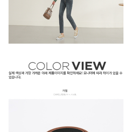
실제 색상과 가장 가까운 아래 제품이미지를 확인하세요! 모니터에 따라 차이가 있을 수
있습니다.