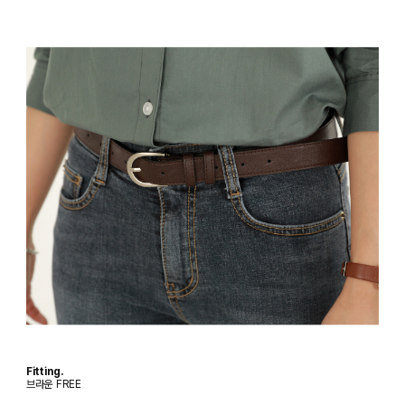
Fitting.
브라운 FREE