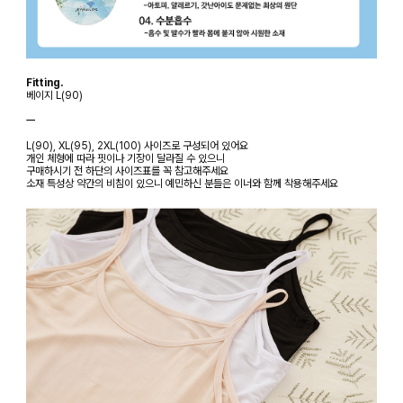
Fitting.
베이지 L(90)
ㅡ
L(90), XL(95), 2XL(100) 사이즈로 구성되어 있어요
개인 체형에 따라 핏이나 기장이 달라질 수 있으니
구매하시기 전 하단의 사이즈표를 꼭 참고해주세요
소재 특성상 약간의 비침이 있으니 예민하신 분들은 이너와 함께 착용해주세요