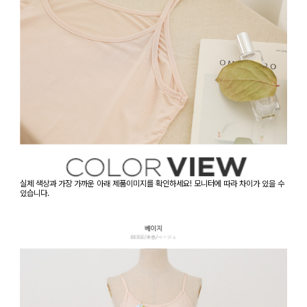
실제 색상과 가장 가까운 아래 제품이미지를 확인하세요! 모니터에 따라 차이가 있을 수
있습니다.