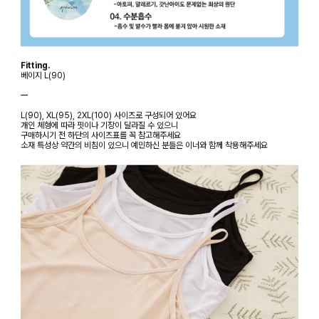
Fitting.
베이지 L(90)
ㅡ
L(90), XL(95), 2XL(100) 사이즈로 구성되어 있어요
개인 체형에 따라 핏이나 기장이 달라질 수 있으니
구매하시기 전 하단의 사이즈표를 꼭 참고해주세요
소재 특성상 약간의 비침이 있으니 예민하신 분들은 이너와 함께 착용해주세요