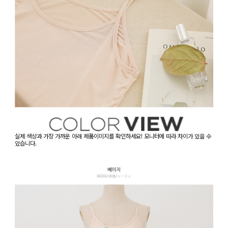
실제 색상과 가장 가까운 아래 제품이미지를 확인하세요! 모니터에 따라 차이가 있을 수
있습니다.