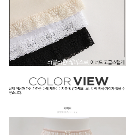
실제 색상과 가장 가까운 아래 제품이미지를 확인하세요! 모니터에 따라 차이가 있을 수
있습니다.