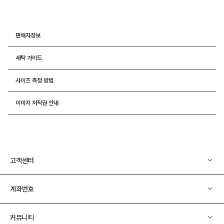
판매자정보
세탁 가이드
사이즈 측정 방법
이미지 저작권 안내
고객센터
계좌번호
커뮤니티