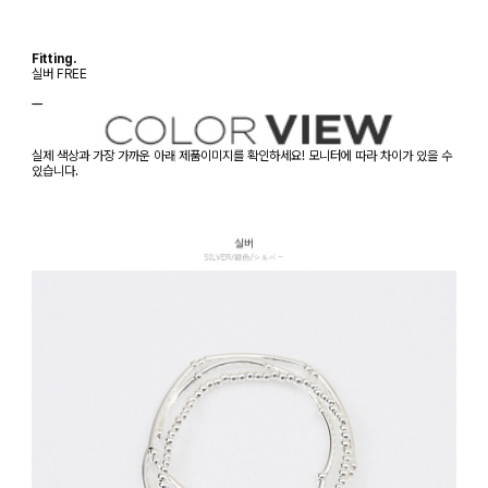
Fitting.
실버 FREE
ㅡ
실제 색상과 가장 가까운 아래 제품이미지를 확인하세요! 모니터에 따라 차이가 있을 수
있습니다.