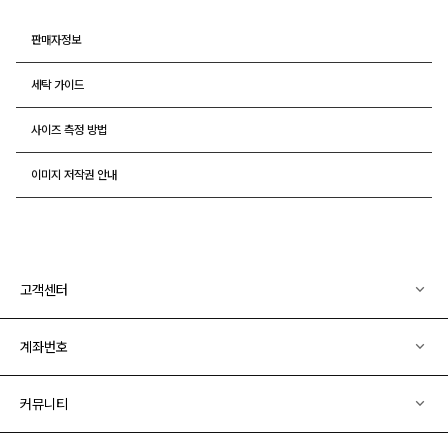
판매자정보
세탁 가이드
사이즈 측정 방법
이미지 저작권 안내
고객센터
계좌번호
커뮤니티