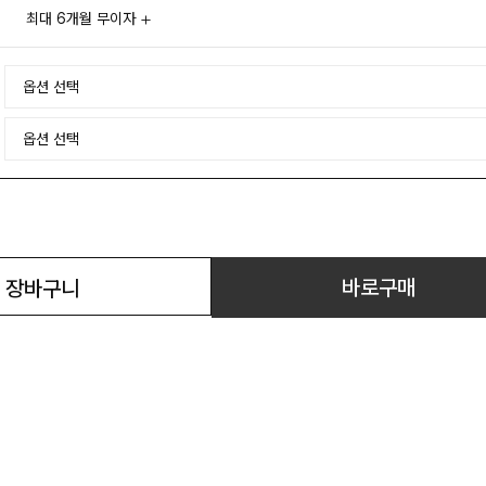
최대 6개월 무이자
바로구매
장바구니