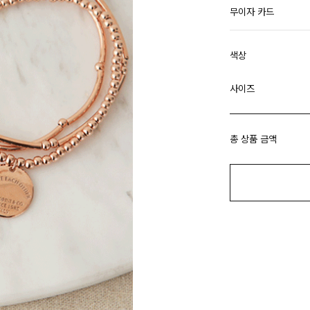
무이자 카드
색상
사이즈
총 상품 금액