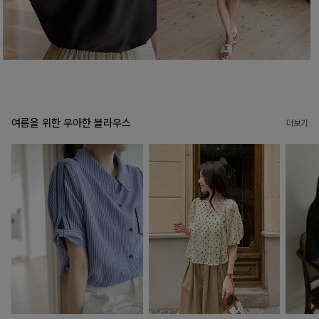
여름을 위한 우아한 블라우스
더보기