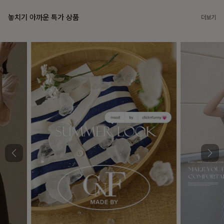
놓치기 아까운 특가 상품
더보기