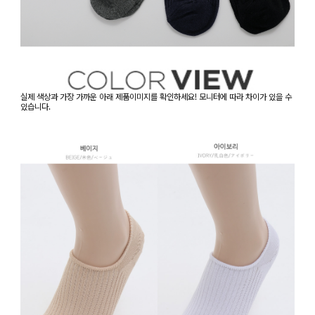
실제 색상과 가장 가까운 아래 제품이미지를 확인하세요! 모니터에 따라 차이가 있을 수
있습니다.