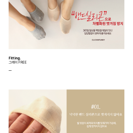
Fitting.
그레이 FREE
ㅡ