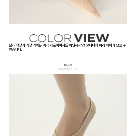
실제 색상과 가장 가까운 아래 제품이미지를 확인하세요! 모니터에 따라 차이가 있을 수
있습니다.