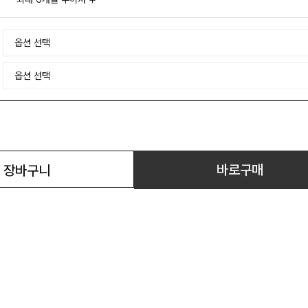
바로구매
장바구니