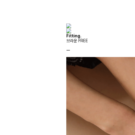
Fitting.
브라운 FREE
ㅡ