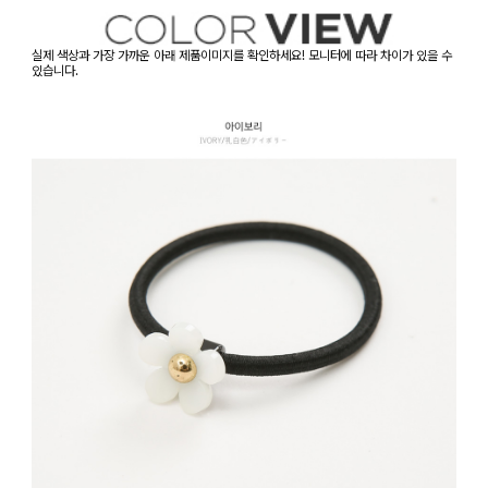
실제 색상과 가장 가까운 아래 제품이미지를 확인하세요! 모니터에 따라 차이가 있을 수
있습니다.