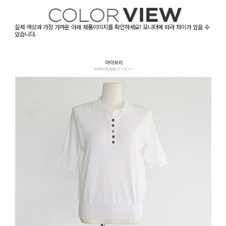
실제 색상과 가장 가까운 아래 제품이미지를 확인하세요! 모니터에 따라 차이가 있을 수
있습니다.