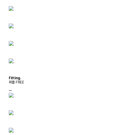
Fitting.
퍼플 FREE
ㅡ