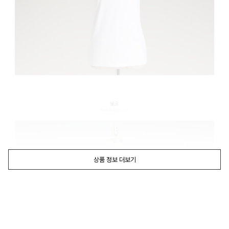
상품 정보 더보기