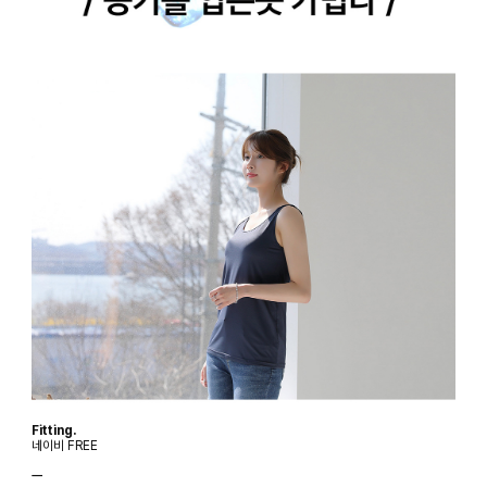
Fitting.
네이비 FREE
ㅡ