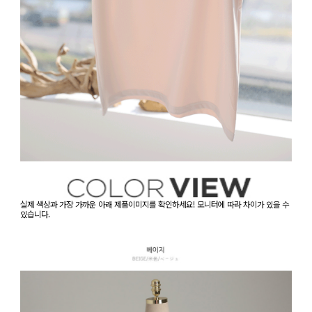
실제 색상과 가장 가까운 아래 제품이미지를 확인하세요! 모니터에 따라 차이가 있을 수
있습니다.