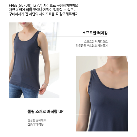
FREE(55-66), L(77) 사이즈로 구성되어있어요
개인 체형에 따라 핏이나 기장이 달라질 수 있으니
구매하시기 전 하단의 사이즈표를 꼭 참고해주세요