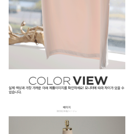
실제 색상과 가장 가까운 아래 제품이미지를 확인하세요! 모니터에 따라 차이가 있을 수
있습니다.