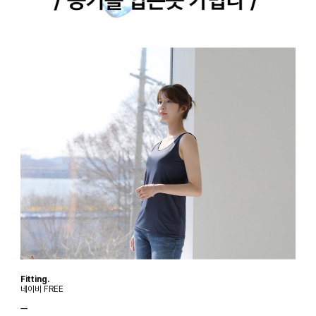
Fitting.
네이비 FREE
ㅡ