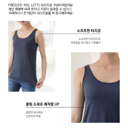
FREE(55-66), L(77) 사이즈로 구성되어있어요
개인 체형에 따라 핏이나 기장이 달라질 수 있으니
구매하시기 전 하단의 사이즈표를 꼭 참고해주세요