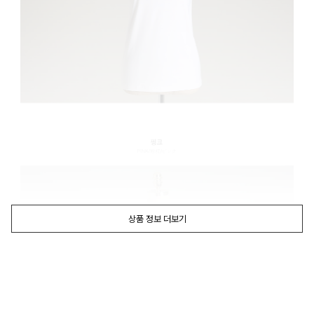
상품 정보 더보기