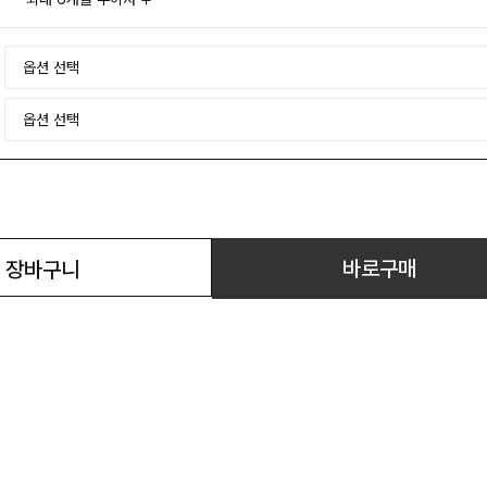
바로구매
장바구니