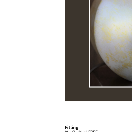
Fitting.