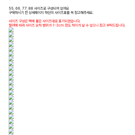
55, 66, 77, 88 사이즈로 구성되어 있어요
구매하시기 전 상세페이지 하단의 사이즈표를 꼭 참고해주세요.
사이즈 구성은 택에 붙은 사이즈대로 표기되었습니다.
컬러에 따라 사이즈 오차 범위가 1~3cm 정도 차이가 날 수 있으니 참고 부탁드립니다.