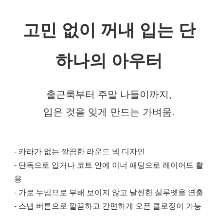
고민 없이 꺼내 입는 단
하나의 아우터
출근룩부터 주말 나들이까지,
입은 것을 잊게 만드는 가벼움.
- 카라가 없는 깔끔한 라운드 넥 디자인
- 단독으로 입거나 코트 안에 이너 패딩으로 레이어드 활
용
- 가로 누빔으로 부해 보이지 않고 날씬한 실루엣을 연출
- 스냅 버튼으로 깔끔하고 간편하게 오픈 클로징이 가능