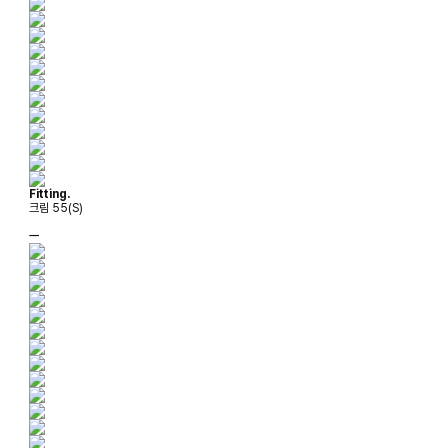
Fitting.
크림 55(S)
ㅡ