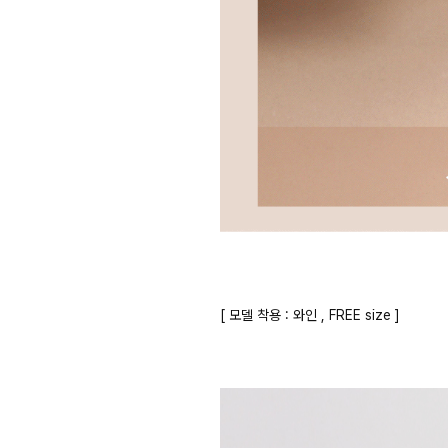
[ 모델 착용 : 와인 , FREE size ]