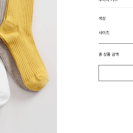
색상
사이즈
총 상품 금액