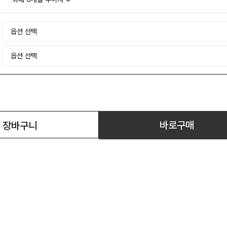
바로구매
장바구니