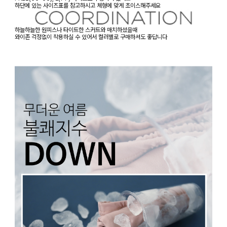
하단에 있는 사이즈표를 참고하시고 체형에 맞게 초이스해주세요
하늘하늘한 원피스나 타이트한 스커트와 매치하셨을때
와이존 걱정없이 착용하실 수 있어서 컬러별로 구매하셔도 좋답니다