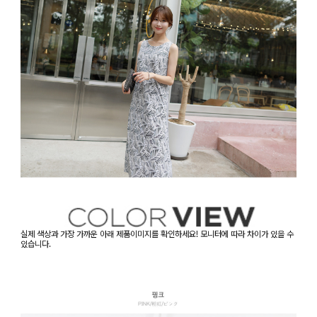
실제 색상과 가장 가까운 아래 제품이미지를 확인하세요! 모니터에 따라 차이가 있을 수
있습니다.