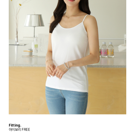
Fitting.
아이보리 FREE