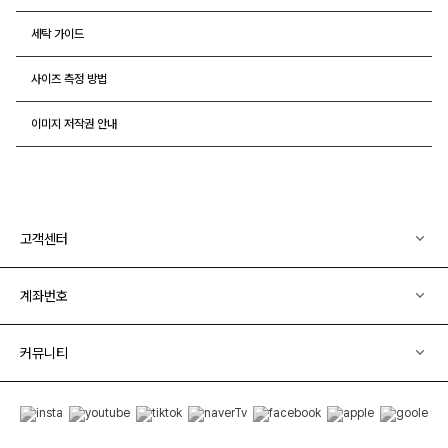
세탁 가이드
사이즈 측정 방법
이미지 저작권 안내
고객센터
계좌번호
커뮤니티