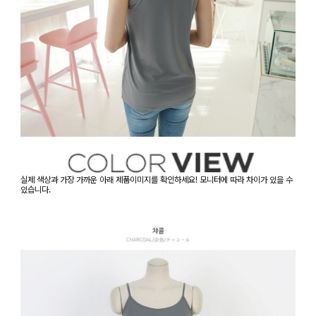
실제 색상과 가장 가까운 아래 제품이미지를 확인하세요! 모니터에 따라 차이가 있을 수
있습니다.