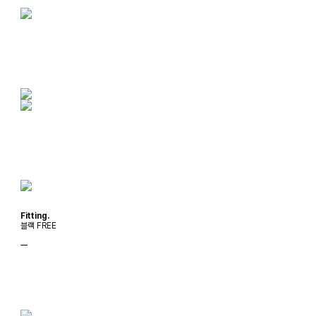
Fitting.
블랙 FREE
ㅡ