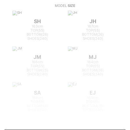
MODEL
SIZE
SH
JH
163cm
167cm
TOP(55)
TOP(55)
BOTTOM(26)
BOTTOM(26)
SHOES(240)
SHOES(240)
JM
MJ
166cm
164cm
TOP(55)
TOP(55)
BOTTOM(25)
BOTTOM(26)
SHOES(240)
SHOES(240)
SA
EJ
168cm
165cm
TOP(55)
TOP(55)
BOTTOM(26)
BOTTOM(26)
SHOES(240)
SHOES(240)