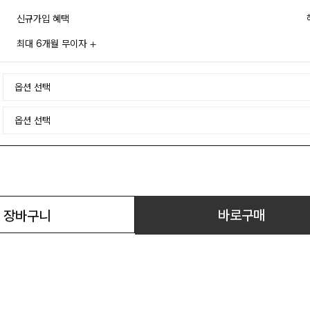
신규가입 혜택
최대 6개월 무이자
바로구매
장바구니