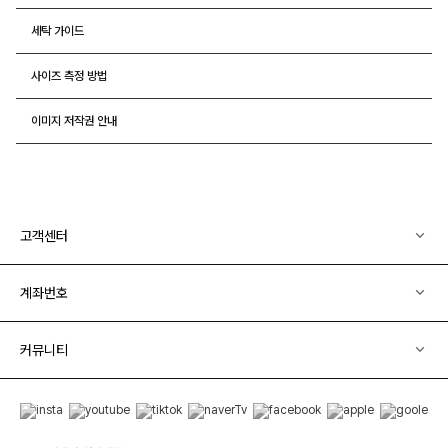
세탁 가이드
사이즈 측정 방법
이미지 저작권 안내
고객센터
계좌번호
커뮤니티