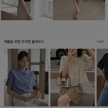
여름을 위한 우아한 블라우스
더보기