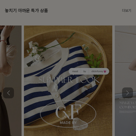
놓치기 아까운 특가 상품
더보기