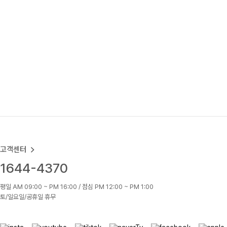
고객센터
1644-4370
평일 AM 09:00 ~ PM 16:00 / 점심 PM 12:00 ~ PM 1:00
토/일요일/공휴일 휴무