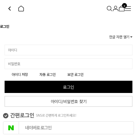
0
로그인
한글 자판 열기
아이디 저장
자동 로그인
보안 로그인
로그인
아이디/비밀번호 찾기
네이버로 로그인