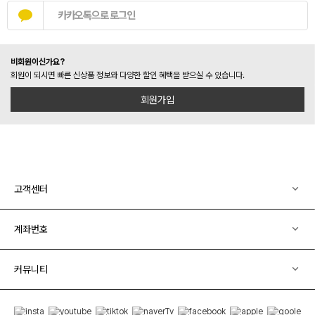
카카오톡으로 로그인
비회원이신가요?
회원이 되시면 빠른 신상품 정보와 다양한 할인 혜택을 받으실 수 있습니다.
회원가입
고객센터
계좌번호
커뮤니티