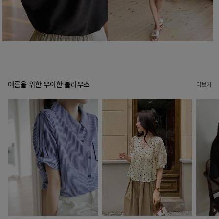
여름을 위한 우아한 블라우스
더보기