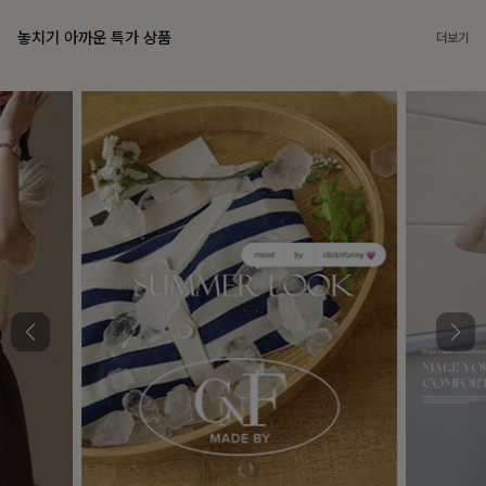
놓치기 아까운 특가 상품
더보기