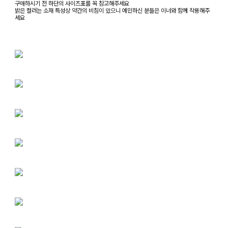
구매하시기 전 하단의 사이즈표를 꼭 참고해주세요
밝은 컬러는 소재 특성상 약간의 비침이 있으니 예민하신 분들은 이너와 함께 착용해주
세요