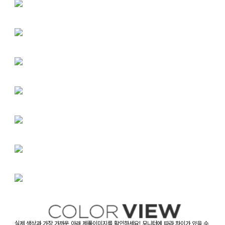
실제 색상과 가장 가까운 아래 제품이미지를 확인하세요! 모니터에 따라 차이가 있을 수