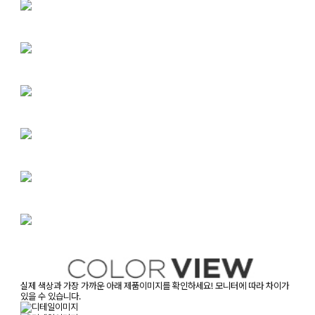
실제 색상과 가장 가까운 아래 제품이미지를 확인하세요! 모니터에 따라 차이가
있을 수 있습니다.