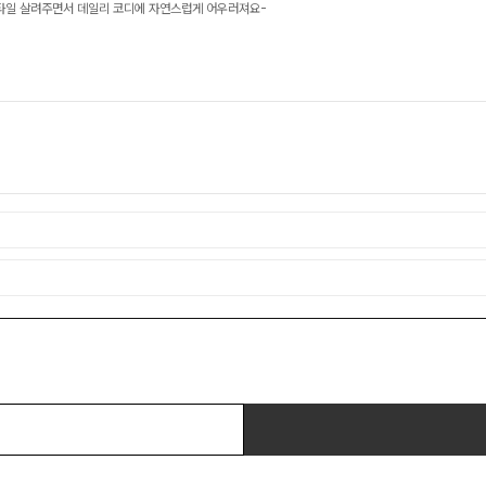
 스타일 살려주면서 데일리 코디에 자연스럽게 어우러져요-