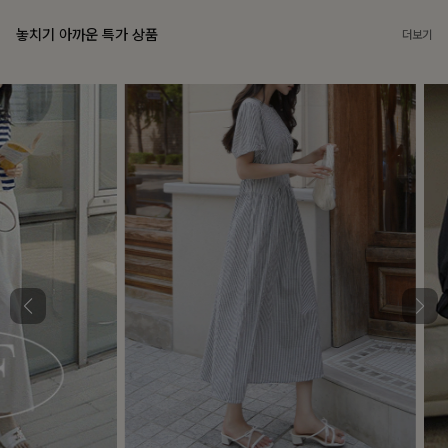
놓치기 아까운 특가 상품
더보기