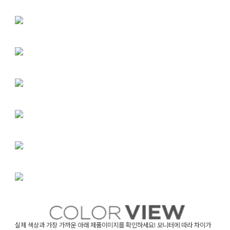
실제 색상과 가장 가까운 아래 제품이미지를 확인하세요! 모니터에 따라 차이가