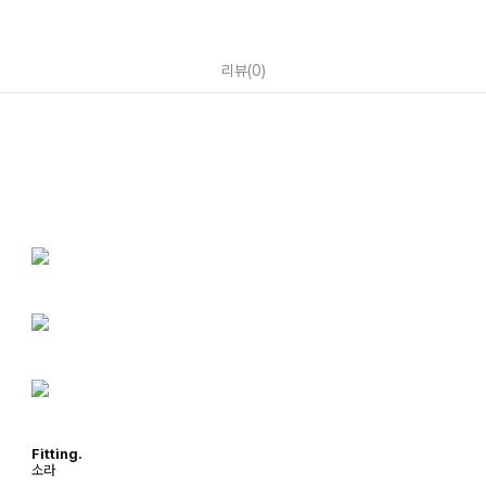
리뷰
(
0
)
Fitting.
소라